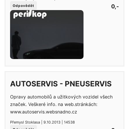
0,-
Odpovědět
AUTOSERVIS - PNEUSERVIS
Opravy automobilů a užitkových vozidel všech
značek. Veškeré info. na web.stránkách:
www.autoservis.websnadno.cz
Přemysl Stoklasa | 9.10.2013 | 14538