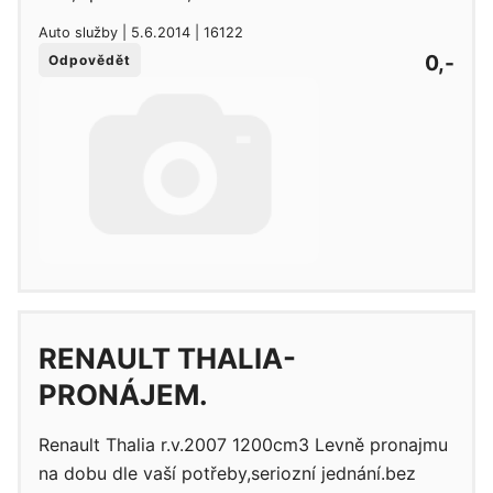
Auto služby | 5.6.2014 | 16122
0,-
Odpovědět
RENAULT THALIA-
PRONÁJEM.
Renault Thalia r.v.2007 1200cm3 Levně pronajmu
na dobu dle vaší potřeby,seriozní jednání.bez