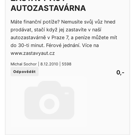
AUTOZASTAVÁRNA
Máte finanční potíže? Nemusíte svůj vůz hned
prodávat, stačí když jej zastavíte v naší
autozastavárně v Praze 7, a peníze můžete mít
do 30-ti minut. Férové jednání. Více na
www.zastavyaut.cz
Michal Sochor | 8.12.2010 | 5598
0,-
Odpovědět