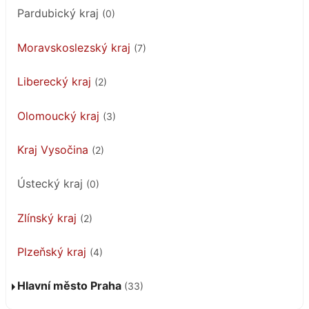
Pardubický kraj
(0)
Moravskoslezský kraj
(7)
Liberecký kraj
(2)
Olomoucký kraj
(3)
Kraj Vysočina
(2)
Ústecký kraj
(0)
Zlínský kraj
(2)
Plzeňský kraj
(4)
Hlavní město Praha
(33)