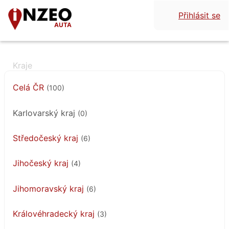
Přihlásit se
AUTA
Celá ČR
(100)
Karlovarský kraj
(0)
Středočeský kraj
(6)
Jihočeský kraj
(4)
Jihomoravský kraj
(6)
Královéhradecký kraj
(3)