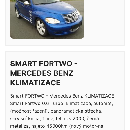
SMART FORTWO -
MERCEDES BENZ
KLIMATIZACE
Smart FORTWO - Mercedes Benz KLIMATIZACE
Smart Fortwo 0.6 Turbo, klimatizace, automat,
(možnost řazení), panoramatická střecha,
servisní kniha, 1. majitel, rok 2000, černá
metalíza, najeto 45000km (nový motor-na