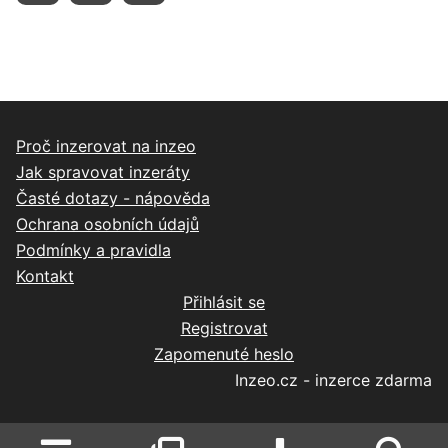
Proč inzerovat na inzeo
Jak spravovat inzeráty
Časté dotazy - nápověda
Ochrana osobních údajů
Podmínky a pravidla
Kontakt
Přihlásit se
Registrovat
Zapomenuté heslo
Inzeo.cz - inzerce zdarma