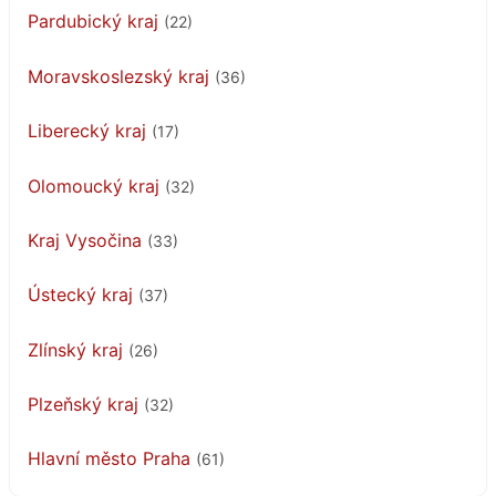
Pardubický kraj
(22)
Moravskoslezský kraj
(36)
Liberecký kraj
(17)
Olomoucký kraj
(32)
Kraj Vysočina
(33)
Ústecký kraj
(37)
Zlínský kraj
(26)
Plzeňský kraj
(32)
Hlavní město Praha
(61)