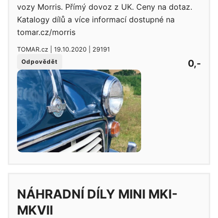
vozy Morris. Přímý dovoz z UK. Ceny na dotaz.
Katalogy dílů a více informací dostupné na
tomar.cz/morris
TOMAR.cz | 19.10.2020 | 29191
0,-
Odpovědět
NÁHRADNÍ DÍLY MINI MKI-
MKVII