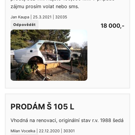
zájmu prosím volat nebo sms.
Jan Kaupa | 25.3.2021 | 32035
18 000,-
Odpovědět
PRODÁM Š 105 L
Vhodná na renovaci, originální stav r.v. 1988 šedá
Milan Vocelka | 22.12.2020 | 30301