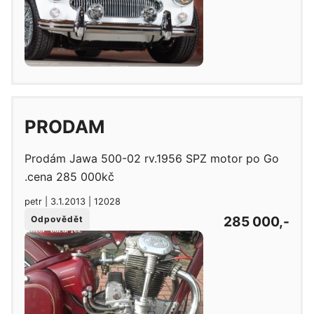
PRODAM
Prodám Jawa 500-02 rv.1956 SPZ motor po Go
.cena 285 000kč
petr | 3.1.2013 | 12028
285 000,-
Odpovědět