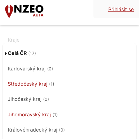
Přihlásit se
AUTA
Celá ČR
(17)
Karlovarský kraj
(0)
Středočeský kraj
(1)
Jihočeský kraj
(0)
Jihomoravský kraj
(1)
Královéhradecký kraj
(0)