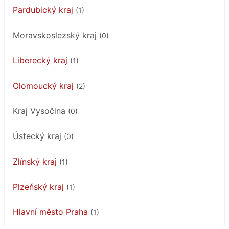
Pardubický kraj
(1)
Moravskoslezský kraj
(0)
Liberecký kraj
(1)
Olomoucký kraj
(2)
Kraj Vysočina
(0)
Ústecký kraj
(0)
Zlínský kraj
(1)
Plzeňský kraj
(1)
Hlavní město Praha
(1)