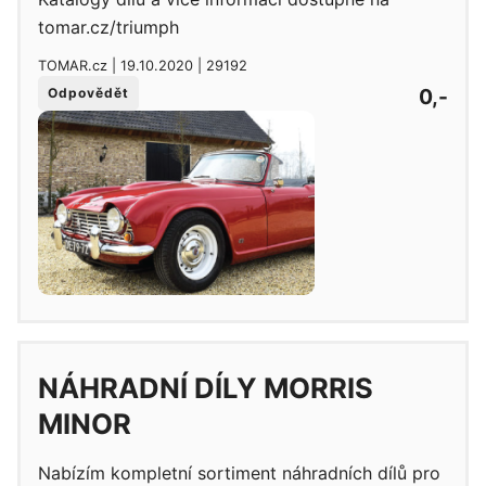
tomar.cz/triumph
TOMAR.cz | 19.10.2020 | 29192
0,-
Odpovědět
NÁHRADNÍ DÍLY MORRIS
MINOR
Nabízím kompletní sortiment náhradních dílů pro