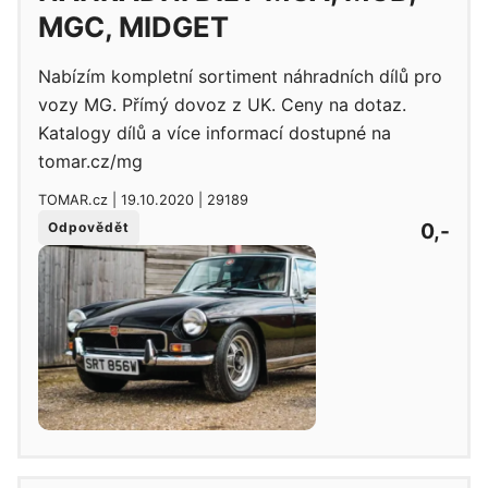
MGC, MIDGET
Nabízím kompletní sortiment náhradních dílů pro
vozy MG. Přímý dovoz z UK. Ceny na dotaz.
Katalogy dílů a více informací dostupné na
tomar.cz/mg
TOMAR.cz | 19.10.2020 | 29189
0,-
Odpovědět