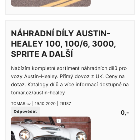
NÁHRADNÍ DÍLY AUSTIN-
HEALEY 100, 100/6, 3000,
SPRITE A DALŠÍ
Nabízím kompletní sortiment náhradních dílů pro
vozy Austin-Healey. Přímý dovoz z UK. Ceny na
dotaz. Katalogy dílů a více informací dostupné na
tomar.cz/austin-healey
TOMAR.cz | 19.10.2020 | 29187
0,-
Odpovědět